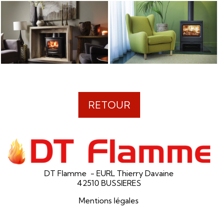
RETOUR
DT Flamme - EURL Thierry Davaine
42510 BUSSIERES
Mentions légales