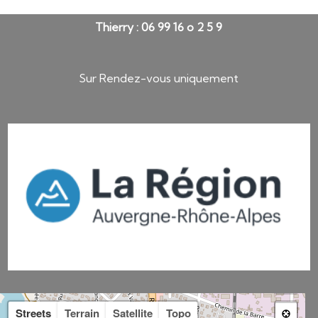
Thierry : 06 99 16 o 2 5 9
Sur Rendez-vous uniquement
Streets
Terrain
Satellite
Topo