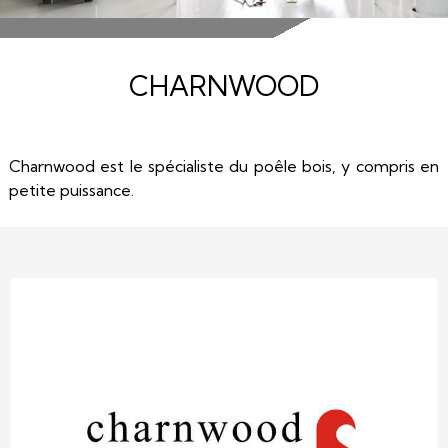
CHARNWOOD
Charnwood est le spécialiste du poêle bois, y compris en
petite puissance.