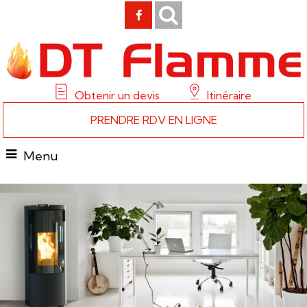
Obtenir un devis
Itinéraire
PRENDRE RDV EN LIGNE
Menu