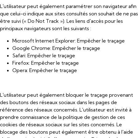
L'utilisateur peut également paramétrer son navigateur afin
que celui-ci indique aux sites consultés son souhait de ne pas
être suivi (« Do Not Track »). Les liens d'accès pour les
principaux navigateurs sont les suivants :
Microsoft Internet Explorer:
Empêcher le traçage
Google Chrome:
Empêcher le traçage
Safari:
Empêcher le traçage
Firefox:
Empêcher le traçage
Opera:
Empêcher le traçage
L'utilisateur peut également bloquer le traçage provenant
des boutons des réseaux sociaux dans les pages de
référence des réseaux concernés. L'utilisateur est invité à
prendre connaissance de la politique de gestion de ces
cookies de réseaux sociaux sur les sites concernés. Le
blocage des boutons peut également être obtenu à l'aide