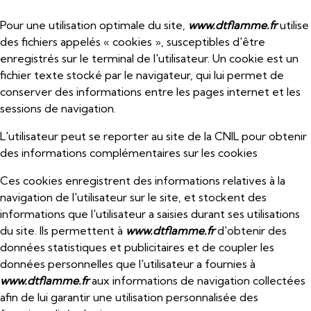
Pour une utilisation optimale du site,
www.dtflamme.fr
utilise
des fichiers appelés « cookies », susceptibles d'être
enregistrés sur le terminal de l'utilisateur. Un cookie est un
fichier texte stocké par le navigateur, qui lui permet de
conserver des informations entre les pages internet et les
sessions de navigation.
L'utilisateur peut se reporter au site de la CNIL pour
obtenir
des informations complémentaires sur les cookies
Ces cookies enregistrent des informations relatives à la
navigation de l'utilisateur sur le site, et stockent des
informations que l'utilisateur a saisies durant ses utilisations
du site. Ils permettent à
www.dtflamme.fr
d'obtenir des
données statistiques et publicitaires et de coupler les
données personnelles que l'utilisateur a fournies à
www.dtflamme.fr
aux informations de navigation collectées
afin de lui garantir une utilisation personnalisée des