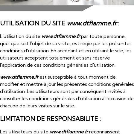
UTILISATION DU SITE
www.dtflamme.fr
:
L'utilisation du site
www.dtflamme.fr
par toute personne,
quel que soit l'objet de sa visite, est régie par les présentes
conditions d'utilisation. En accédant et en utilisant le site, les
utilisateurs acceptent totalement et sans réserve
l'application de ces conditions générales d'utilisation.
www.dtflamme.fr
est susceptible à tout moment de
modifier et mettre à jour les présentes conditions générales
d'utilisation. Les utilisateurs sont par conséquent invités à
consulter les conditions générales d'utilisation à l'occasion de
chacune de leurs visites sur le site.
LIMITATION DE RESPONSABILITE :
Les utilisateurs du site
www.dtflamme.fr
reconnaissent