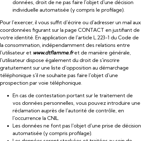
données, droit de ne pas faire l'objet d'une décision
individuelle automatisée (y compris le profilage).
Pour l'exercer, il vous suffit d'écrire ou d'adresser un mail aux
coordonnées figurant sur la page CONTACT en justifiant de
votre identité. En application de l'article L.223-1 du Code de
la consommation, indépendamment des relations entre
l'utilisateur et
www.dtflamme.fr
et de manière générale,
l'utilisateur dispose également du droit de s'inscrire
gratuitement sur une liste d'opposition au démarchage
téléphonique s'il ne souhaite pas faire l'objet d'une
prospection par voie téléphonique.
En cas de contestation portant sur le traitement de
vos données personnelles, vous pouvez introduire une
réclamation auprès de l'autorité de contrôle, en
l'occurrence la
CNIL
.
Les données ne font pas l'objet d'une prise de décision
automatisée (y compris profilage).
Les données seront stockées et traitées au sein de