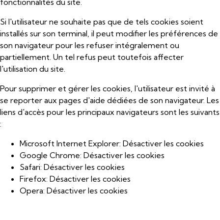
fonctionnalités du site.
Si l'utilisateur ne souhaite pas que de tels cookies soient
installés sur son terminal, il peut modifier les préférences de
son navigateur pour les refuser intégralement ou
partiellement. Un tel refus peut toutefois affecter
l'utilisation du site.
Pour supprimer et gérer les cookies, l'utilisateur est invité à
se reporter aux pages d'aide dédiées de son navigateur. Les
liens d'accès pour les principaux navigateurs sont les suivants
:
Microsoft Internet Explorer:
Désactiver les cookies
Google Chrome:
Désactiver les cookies
Safari:
Désactiver les cookies
Firefox:
Désactiver les cookies
Opera:
Désactiver les cookies