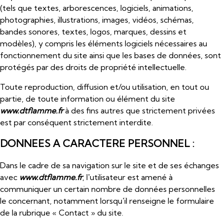
(tels que textes, arborescences, logiciels, animations,
photographies, illustrations, images, vidéos, schémas,
bandes sonores, textes, logos, marques, dessins et
modèles), y compris les éléments logiciels nécessaires au
fonctionnement du site ainsi que les bases de données, sont
protégés par des droits de propriété intellectuelle.
Toute reproduction, diffusion et/ou utilisation, en tout ou
partie, de toute information ou élément du site
www.dtflamme.fr
à des fins autres que strictement privées
est par conséquent strictement interdite.
DONNEES A CARACTERE PERSONNEL :
Dans le cadre de sa navigation sur le site et de ses échanges
avec
www.dtflamme.fr
, l'utilisateur est amené à
communiquer un certain nombre de données personnelles
le concernant, notamment lorsqu'il renseigne le formulaire
de la rubrique « Contact » du site.