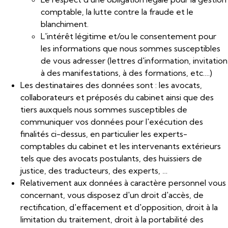
comptable, la lutte contre la fraude et le
blanchiment.
L'intérêt légitime et/ou le consentement pour
les informations que nous sommes susceptibles
de vous adresser (lettres d'information, invitation
à des manifestations, à des formations, etc.…)
Les destinataires des données sont : les avocats,
collaborateurs et préposés du cabinet ainsi que des
tiers auxquels nous sommes susceptibles de
communiquer vos données pour l'exécution des
finalités ci-dessus, en particulier les experts-
comptables du cabinet et les intervenants extérieurs
tels que des avocats postulants, des huissiers de
justice, des traducteurs, des experts, …
Relativement aux données à caractère personnel vous
concernant, vous disposez d'un droit d'accès, de
rectification, d'effacement et d'opposition, droit à la
limitation du traitement, droit à la portabilité des