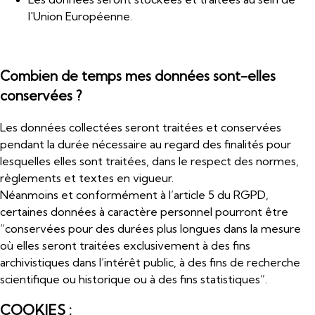
l'Union Européenne.
Combien de temps mes données sont-elles
conservées ?
Les données collectées seront traitées et conservées
pendant la durée nécessaire au regard des finalités pour
lesquelles elles sont traitées, dans le respect des normes,
règlements et textes en vigueur.
Néanmoins et conformément à l’article 5 du RGPD,
certaines données à caractère personnel pourront être
“conservées pour des durées plus longues dans la mesure
où elles seront traitées exclusivement à des fins
archivistiques dans l’intérêt public, à des fins de recherche
scientifique ou historique ou à des fins statistiques”.
COOKIES :