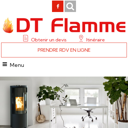
Obtenir un devis
Itinéraire
PRENDRE RDV EN LIGNE
Menu