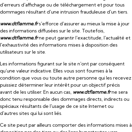
d'erreurs d'affichage ou de téléchargement et pour tous
dommages résultant d'une intrusion frauduleuse d'un tiers.
www.dtflamme.fr
s'efforce d'assurer au mieux la mise à jour
des informations diffusées sur le site. Toutefois,
www.dtflamme.fr
ne peut garantir l'exactitude, l'actualité et
l'exhaustivité des informations mises à disposition des
utilisateurs sur le site.
Les informations figurant sur le site n'ont par conséquent
qu'une valeur indicative. Elles vous sont fournies à la
condition que vous ou toute autre personne qui les recevez
puissiez déterminer leur intérêt pour un objectif précis
avant de les utiliser. En aucun cas,
www.dtflamme.fr
ne sera
donc tenu responsable des dommages directs, indirects ou
spéciaux résultants de l'usage de ce site Internet ou
d'autres sites qui lui sont liés.
Ce site peut par ailleurs comporter des informations mises à