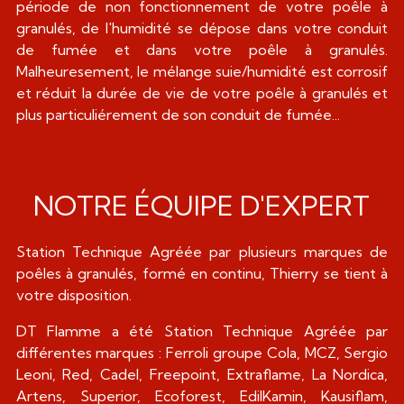
période de non fonctionnement de votre poêle à
granulés, de l'humidité se dépose dans votre conduit
de fumée et dans votre poêle à granulés.
Malheuresement, le mélange suie/humidité est corrosif
et réduit la durée de vie de votre poêle à granulés et
plus particuliérement de son conduit de fumée...
NOTRE ÉQUIPE D'EXPERT
Station Technique Agréée par plusieurs marques de
poêles à granulés, formé en continu, Thierry se tient à
votre disposition.
DT Flamme a été Station Technique Agréée par
différentes marques : Ferroli groupe Cola, MCZ, Sergio
Leoni, Red, Cadel, Freepoint, Extraflame, La Nordica,
Artens, Superior, Ecoforest, EdilKamin, Kausiflam,