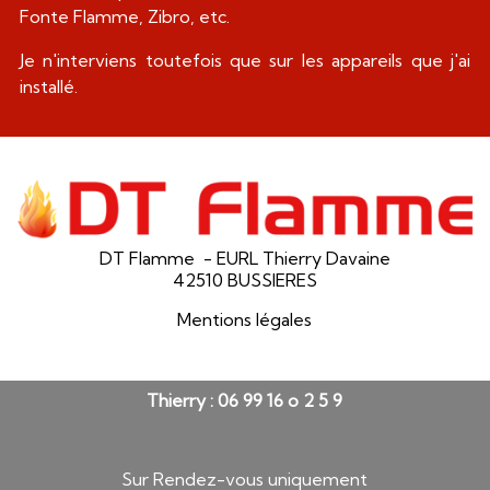
Fonte Flamme, Zibro, etc.
Je n'interviens toutefois que sur les appareils que j'ai
installé.
DT Flamme - EURL Thierry Davaine
42510 BUSSIERES
Mentions légales
Thierry : 06 99 16 o 2 5 9
Sur Rendez-vous uniquement