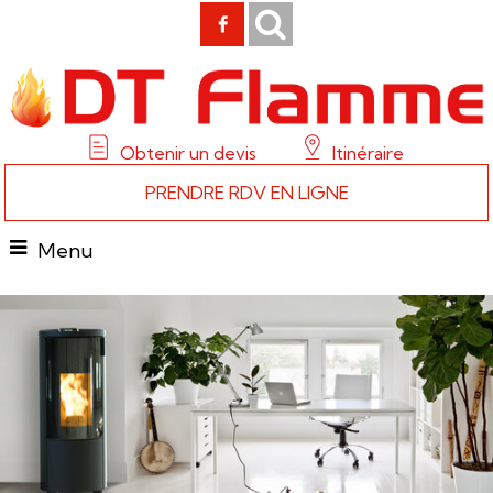
Obtenir un devis
Itinéraire
PRENDRE RDV EN LIGNE
Menu