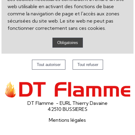
web utilisable en activant des fonctions de base
comme la navigation de page et l'accès aux zones
sécurisées du site web. Le site web ne peut pas
fonctionner correctement sans ces cookies.
DT Flamme - EURL Thierry Davaine
42510 BUSSIERES
Mentions légales