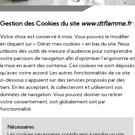
Gestion des Cookies du site
www.dtflamme.fr
:
Votre choix est conservé 6 mois. Vous pouvez le modifier
en cliquant sur « Gérer mes cookies » en bas du site. Nous
utilisons des outils de mesure d’audience pour comprendre
votre parcours de navigation afin d’optimiser l’ergonomie et
la mise en avant des contenus. Ces cookies ne sont déposés
qu'avec votre accord. Les autres fonctionnalités de ce site
ci-dessous s’appuient sur des services proposés par des
tiers. En les acceptant, ils collecteront et utiliseront vos
données de navigation. Vous pouvez donner ou retirer
votre consentement, soit globalement soit par
fonctionnalité.
Nécessaires
Les cookies nécessaires contribuent à rendre un site